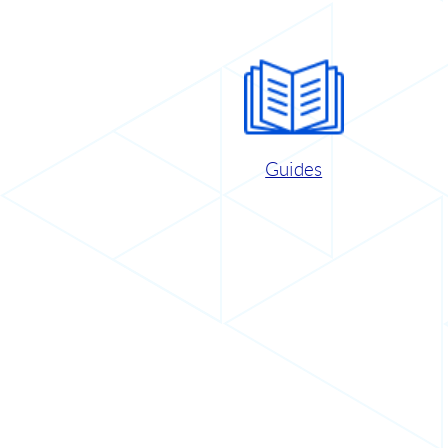
Guides