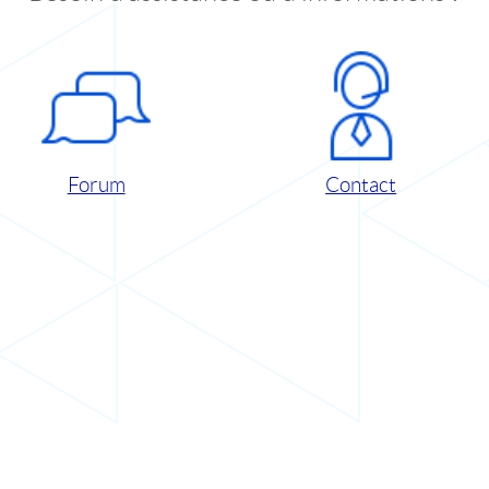
Forum
Contact