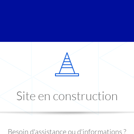
Site en construction
Besoin d'assistance ou d'informations ?