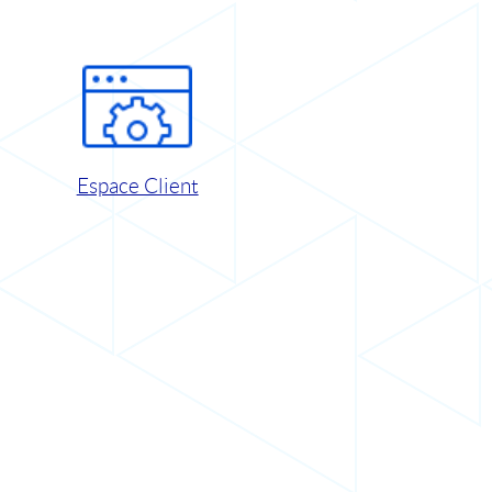
Espace Client